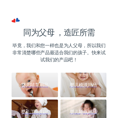
同为父母 ，造匠所需
毕竟，我们和您一样也是为人父母，所以我们
非常清楚哪些产品最适合我们的孩子。快来试
试我们的产品吧！
婴儿哺育用品
婴儿梳洗用品
婴儿卫生用品
婴儿睡眠用品