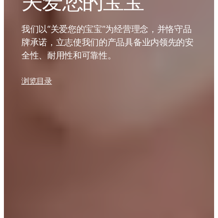
关爱您的宝宝
我们以“关爱您的宝宝”为经营理念，并恪守品
牌承诺，立志使我们的产品具备业内领先的安
全性、耐用性和可靠性。
浏览目录