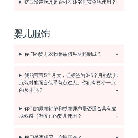
挤压发声玩具是否可在沐浴时安全地使用？
婴儿服饰
你们的婴儿衣物是由何种材料制成？
我的宝宝5个月大，但标签为0-6个月的婴儿
服装对他而言似乎有点过大。你们有更小一点
的尺寸吗？
你们的尿布衬垫和纱布尿布是否适合具有皮
肤敏感（湿疹）的婴儿使用？
你们是否供应一次性尿布？