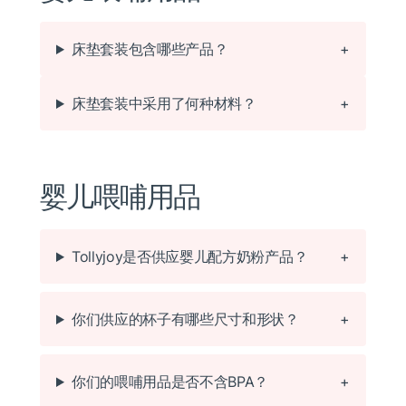
床垫套装包含哪些产品？
床垫套装中采用了何种材料？
婴儿喂哺用品
Tollyjoy是否供应婴儿配方奶粉产品？
你们供应的杯子有哪些尺寸和形状？
你们的喂哺用品是否不含BPA？