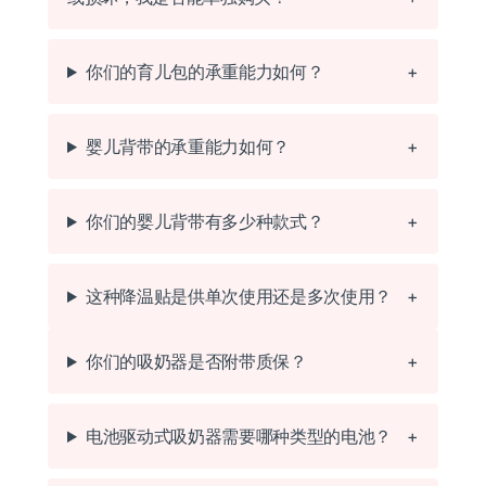
你们的育儿包的承重能力如何？
婴儿背带的承重能力如何？
你们的婴儿背带有多少种款式？
这种降温贴是供单次使用还是多次使用？
你们的吸奶器是否附带质保？
电池驱动式吸奶器需要哪种类型的电池？