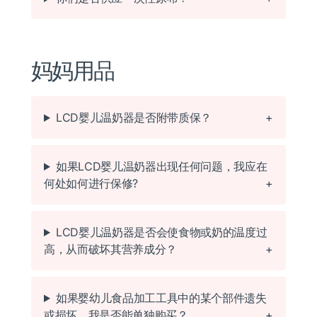
妈妈用品
LCD婴儿温奶器是否附带质保？
如果LCD婴儿温奶器出现任何问题，我应在
何处如何进行保修?
LCD婴儿温奶器是否会使食物或奶的温度过
高，从而破坏其营养成分？
如果婴幼儿食品加工工具中的某个部件遗失
或损坏，我是否能单独购买？