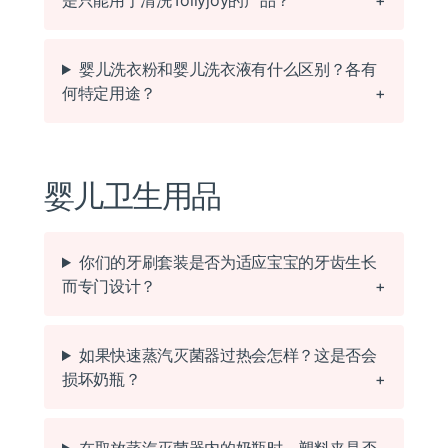
是只能用于清洗Tollyjoy的产品？
婴儿洗衣粉和婴儿洗衣液有什么区别？各有
何特定用途？
婴儿卫生用品
你们的牙刷套装是否为适应宝宝的牙齿生长
而专门设计？
如果快速蒸汽灭菌器过热会怎样？这是否会
损坏奶瓶？