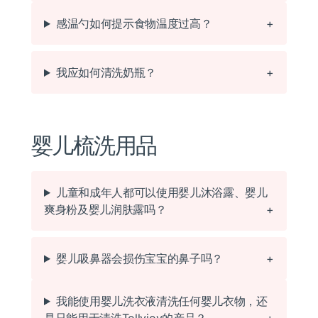
感温勺如何提示食物温度过高？
我应如何清洗奶瓶？
婴儿梳洗用品
儿童和成年人都可以使用婴儿沐浴露、婴儿
爽身粉及婴儿润肤露吗？
婴儿吸鼻器会损伤宝宝的鼻子吗？
我能使用婴儿洗衣液清洗任何婴儿衣物，还