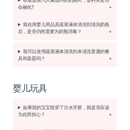
在取放蒸汽灭菌器内的奶瓶时，塑料夹是否
会融化?
我在用婴儿用品及蔬菜液体清洗剂清洗奶瓶
后，是否仍然需要为奶瓶消毒？
我可以使用蔬菜液体清洗剂来清洗普通的餐
具和器皿吗？
婴儿玩具
如果我的宝宝咬穿了注水牙胶，我是否应该
为此而担心？