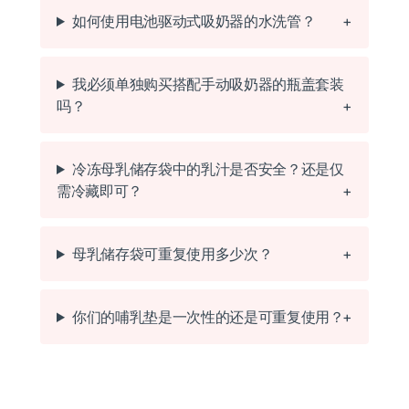
如何使用电池驱动式吸奶器的水洗管？
我必须单独购买搭配手动吸奶器的瓶盖套装
吗？
冷冻母乳储存袋中的乳汁是否安全？还是仅
需冷藏即可？
母乳储存袋可重复使用多少次？
你们的哺乳垫是一次性的还是可重复使用？