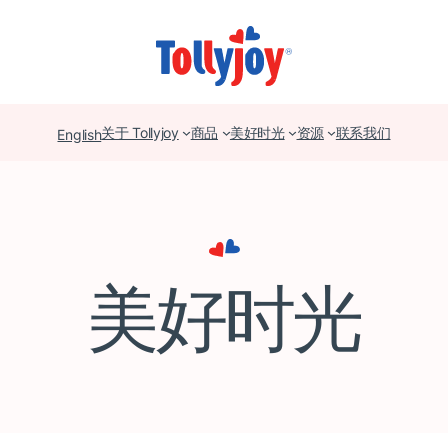
关于 Tollyjoy
商品
美好时光
资源
联系我们
English
美好时光