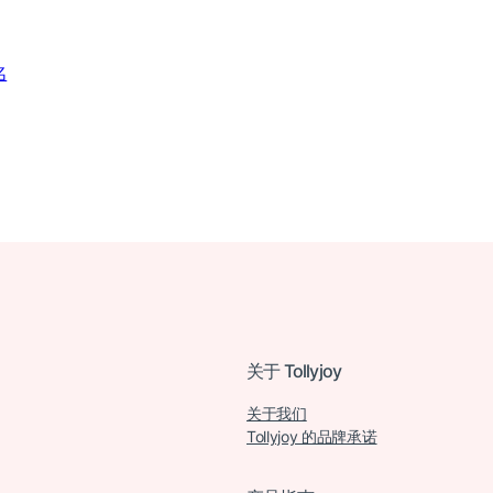
名
关于 Tollyjoy
关于我们
Tollyjoy 的品牌承诺