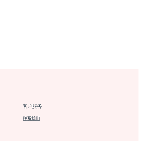
客户服务
联系我们