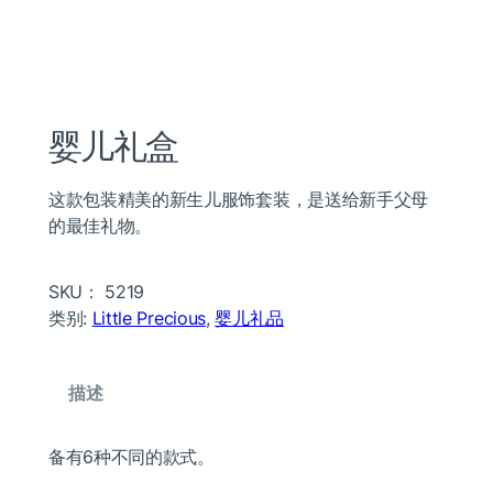
婴儿礼盒
这款包装精美的新生儿服饰套装，是送给新手父母
的最佳礼物。
SKU：
5219
类别:
Little Precious
, 
婴儿礼品
描述
备有6种不同的款式。