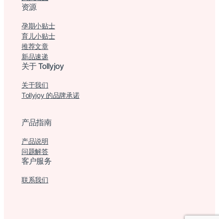
资源
孕期小贴士
育儿小贴士
推荐文章
新品速递
关于 Tollyjoy
关于我们
Tollyjoy 的品牌承诺
产品指南
产品说明
问题解答
客户服务
联系我们