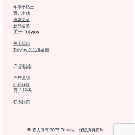
孕期小贴士
育儿小贴士
推荐文章
新品速递
关于 Tollyjoy
关于我们
Tollyjoy 的品牌承诺
产品指南
产品说明
问题解答
客户服务
联系我们
© 权力所有 2025 Tollyjoy。保留所有权利。