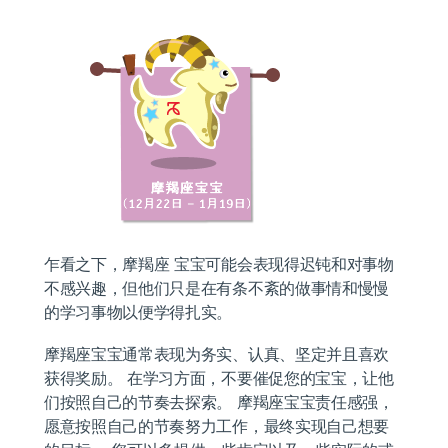
乍看之下，摩羯座 宝宝可能会表现得迟钝和对事物
不感兴趣，但他们只是在有条不紊的做事情和慢慢
的学习事物以便学得扎实。
摩羯座宝宝通常表现为务实、认真、坚定并且喜欢
获得奖励。 在学习方面，不要催促您的宝宝，让他
们按照自己的节奏去探索。 摩羯座宝宝责任感强，
愿意按照自己的节奏努力工作，最终实现自己想要