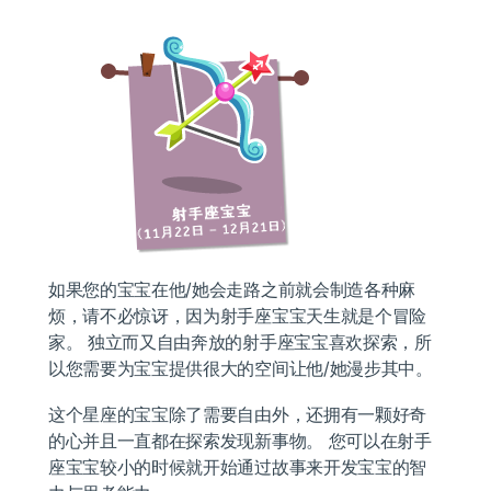
如果您的宝宝在他/她会走路之前就会制造各种麻
烦，请不必惊讶，因为射手座宝宝天生就是个冒险
家。 独立而又自由奔放的射手座宝宝喜欢探索，所
以您需要为宝宝提供很大的空间让他/她漫步其中。
这个星座的宝宝除了需要自由外，还拥有一颗好奇
的心并且一直都在探索发现新事物。 您可以在射手
座宝宝较小的时候就开始通过故事来开发宝宝的智