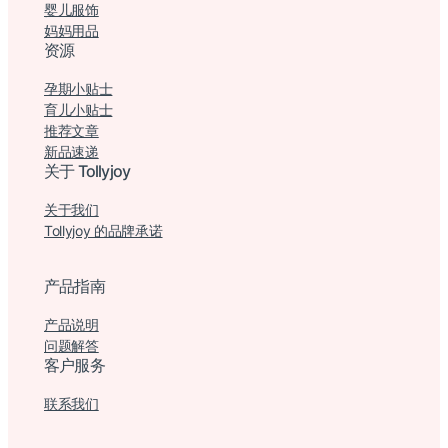
婴儿服饰
妈妈用品
资源
孕期小贴士
育儿小贴士
推荐文章
新品速递
关于 Tollyjoy
关于我们
Tollyjoy 的品牌承诺
产品指南
产品说明
问题解答
客户服务
联系我们