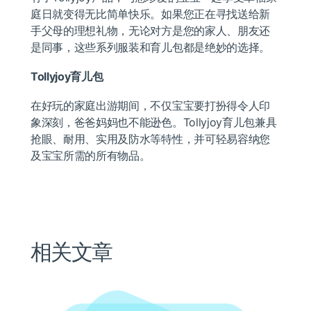
庭日就变得无比简单快乐。如果您正在寻找送给新
手父母的理想礼物，无论对方是您的家人、朋友还
是同事，这些系列服装和育儿包都是绝妙的选择。
Tollyjoy
育儿包
在好玩的家庭出游期间，不仅宝宝要打扮得令人印
象深刻，爸爸妈妈也不能逊色。Tollyjoy育儿包兼具
抢眼、耐用、实用及防水等特性，并可轻易容纳您
及宝宝所需的所有物品。
相关文章