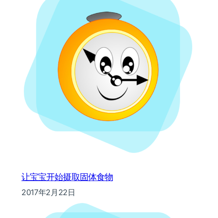
让宝宝开始摄取固体食物
2017年2月22日