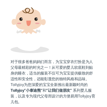
对于很多爸爸妈妈们而言，为宝宝穿衣打扮是为人
父母最精彩的时光之一！从可爱的婴儿软底鞋到贴
身的睡衣，适当的服装不仅可为宝宝提供极致的舒
适性和安全性，还能彰显您的独特风格和品味。
Tollyjoy为您深爱的宝宝全新推出最新颖时尚的
Tollyjoy“小泰迪熊”
和
“
让我们做朋友”
系列婴儿服
装，以及专为现代父母而设计的方便易用Tollyjoy育
儿包。