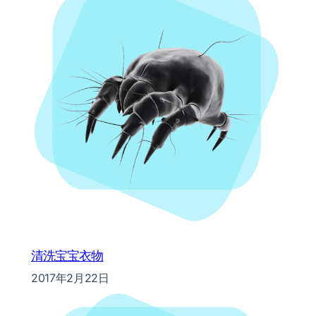
清洗宝宝衣物
2017年2月22日