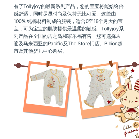
有了Tollyjoy的最新系列产品，您的宝宝将能始终倍
感舒适，同时尽显时尚及保持无比可爱。这些由
100% 纯棉材料制成的服装，适合0至18个月大的宝
宝，可为宝宝的肌肤提供最温柔的触感。Tollyjoy系
列产品在全国的吉之岛和家乐福有售，您可选择从
遍及马来西亚的Pacific及The Store门店、Billion超
市及其他婴儿中心购买。