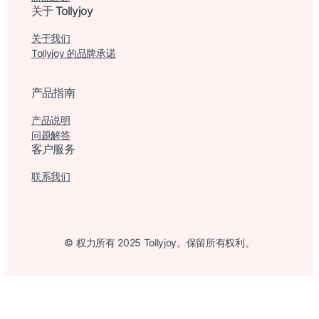
关于 Tollyjoy
关于我们
Tollyjoy 的品牌承诺
产品指南
产品说明
问题解答
客户服务
联系我们
© 权力所有 2025 Tollyjoy。保留所有权利。