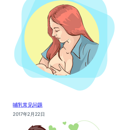
哺乳常见问题
2017年2月22日